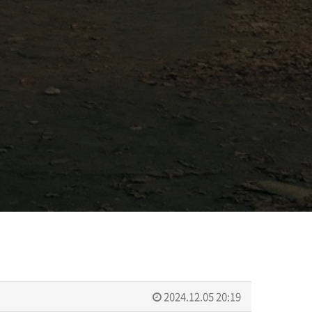
2024.12.05 20:19