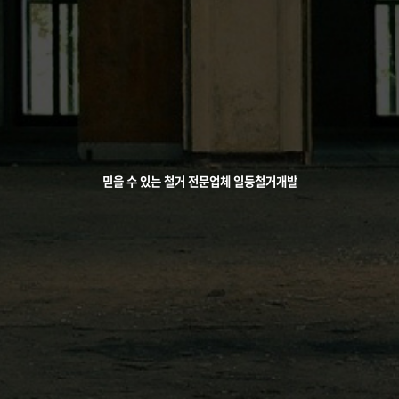
믿을 수 있는 철거 전문업체 일등철거개발